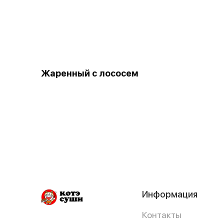
Жаренный с лососем
Информация
Контакты