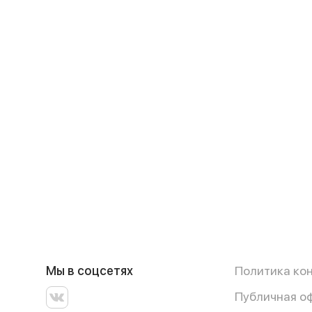
Мы в соцсетях
Политика ко
Публичная о