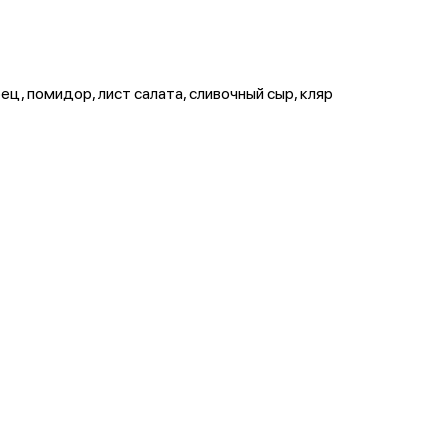
рец, помидор, лист салата, сливочный сыр, кляр