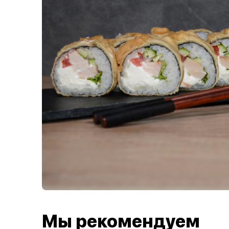
Мы рекомендуем