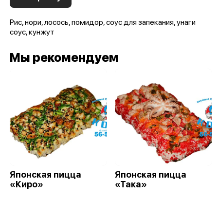
Рис, нори, лосось, помидор, соус для запекания, унаги
соус, кунжут
Мы рекомендуем
Японская пицца
Японская пицца
«Киро»
«Така»