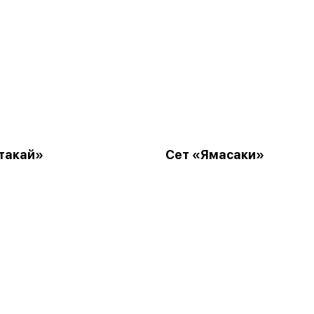
такай»
Сет «Ямасаки»