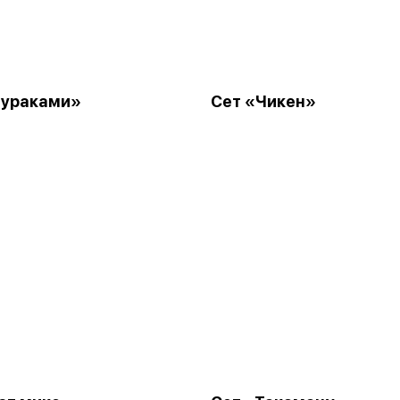
Мураками»
Сет «Чикен»