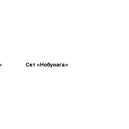
»
Сет «Нобунага»