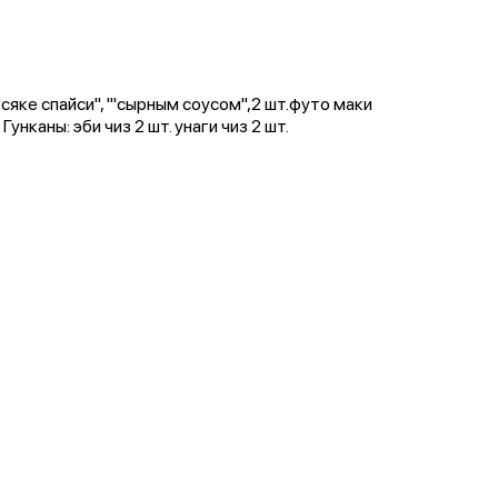
"сяке спайси", "'сырным соусом",2 шт.футо маки
Гунканы: эби чиз 2 шт. унаги чиз 2 шт.