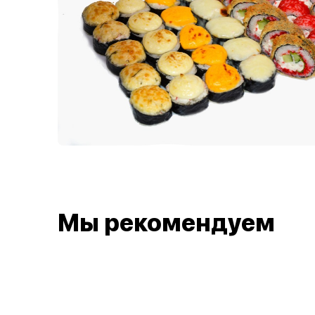
Мы рекомендуем