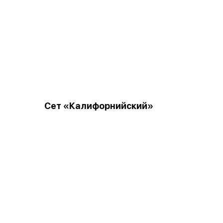
Сет «Калифорнийский»