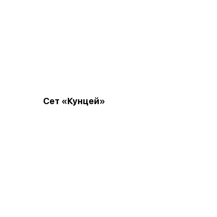
Сет «Кунцей»