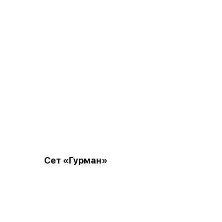
Сет «Гурман»