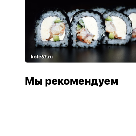
Мы рекомендуем