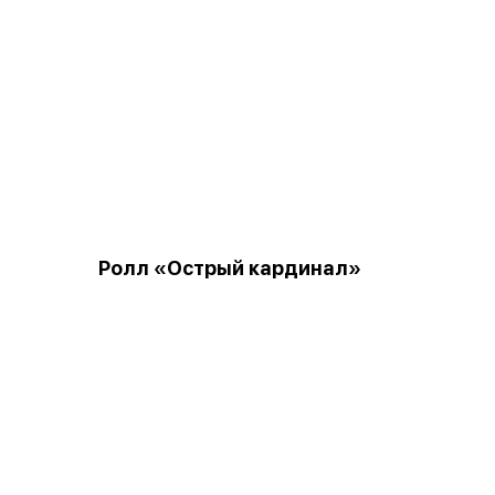
Ролл «Острый кардинал»