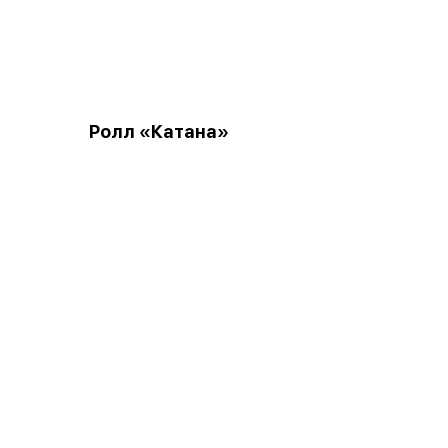
Ролл «Катана»