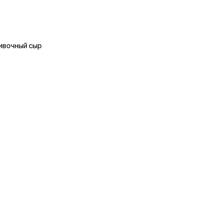
ливочный сыр