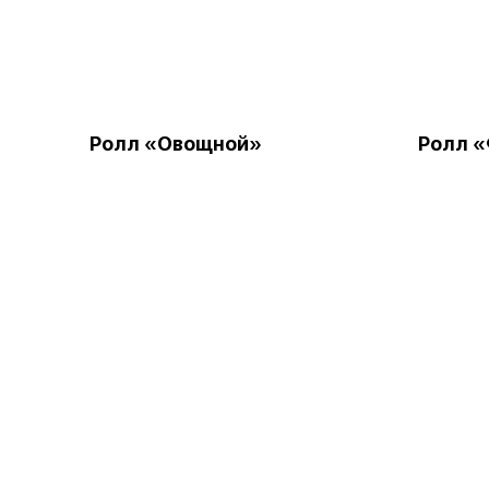
Ролл «Овощной»
Ролл «