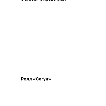
Ролл «Сегун»